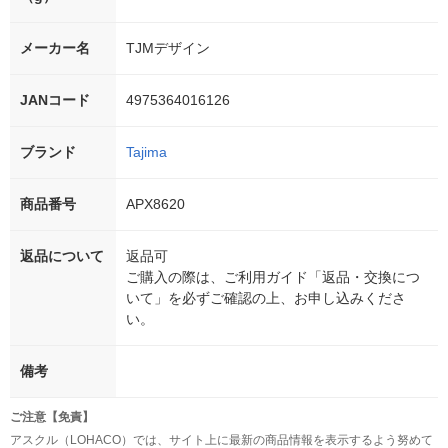
メーカー名
TJMデザイン
JANコード
4975364016126
ブランド
Tajima
商品番号
APX8620
返品について
返品可
ご購入の際は、ご利用ガイド「返品・交換につ
いて」を必ずご確認の上、お申し込みくださ
い。
備考
ご注意【免責】
アスクル（LOHACO）では、サイト上に最新の商品情報を表示するよう努めて