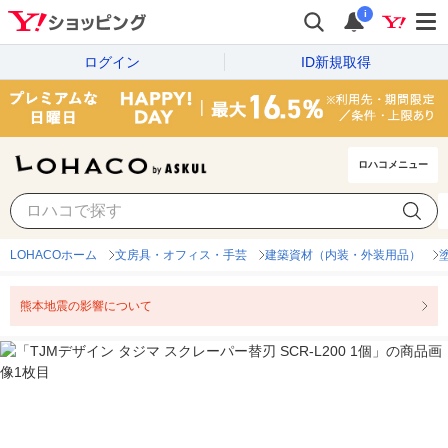
i
ログイン
ID新規取得
ロハコメニュー
LOHACOホーム
文房具・オフィス・手芸
建築資材（内装・外装用品）
熊本地震の影響について