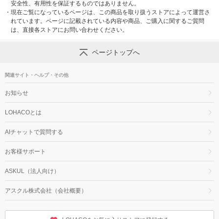
安全性、有用性を保証するものではありません。
・
現在ご覧になっているページは、この商品を取り扱うストアによって運営さ
れています。ページに記載されている内容や商品、ご購入に関するご質問
は、直接各ストアにお問い合わせください。
ページトップへ
関連サイト・ヘルプ・その他
お知らせ
LOHACOとは
AIチャットで質問する
お客様サポート
ASKUL（法人向け）
アスクル株式会社（会社概要）