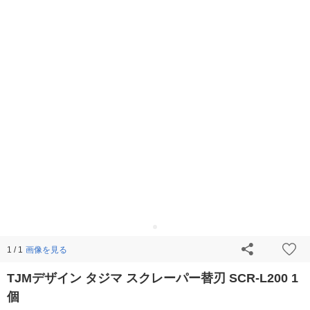
画像を見る
1 / 1
TJMデザイン タジマ スクレーパー替刃 SCR-L200 1
個