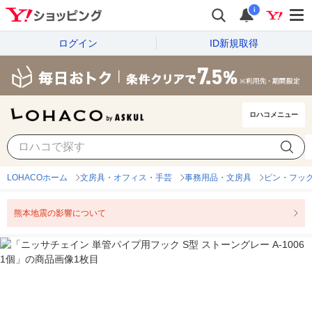
i
ログイン
ID新規取得
ロハコメニュー
LOHACOホーム
文房具・オフィス・手芸
事務用品・文房具
ピン・フッ
熊本地震の影響について