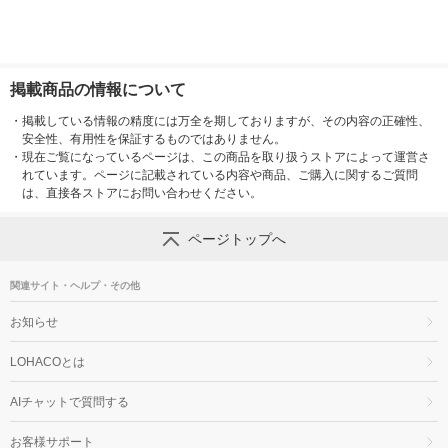
掲載商品の情報について
・
掲載している情報の精度には万全を期しておりますが、その内容の正確性、
安全性、有用性を保証するものではありません。
・
現在ご覧になっているページは、この商品を取り扱うストアによって運営さ
れています。ページに記載されている内容や商品、ご購入に関するご質問
は、直接各ストアにお問い合わせください。
ページトップへ
関連サイト・ヘルプ・その他
お知らせ
LOHACOとは
AIチャットで質問する
お客様サポート