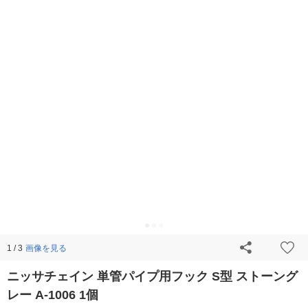
画像を見る
1 / 3
ニッサチェイン 単管パイプ用フック S型 ストーング
レー A-1006 1個