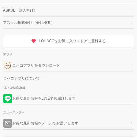
ASKUL（法人向け）
アスクル株式会社（会社概要）
LOHACOをお気に入りストアに登録する
アプリ
ロハコアプリをダウンロード
ロハコアプリについて
ロハコ公式LINE
お得な最新情報をLINEでお届けします
ニュースレター
お得な最新情報をメールでお届けします