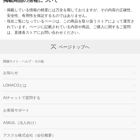
掲載商品の情報について
・
掲載している情報の精度には万全を期しておりますが、その内容の正確性、
安全性、有用性を保証するものではありません。
・
現在ご覧になっているページは、この商品を取り扱うストアによって運営さ
れています。ページに記載されている内容や商品、ご購入に関するご質問
は、直接各ストアにお問い合わせください。
ページトップへ
関連サイト・ヘルプ・その他
お知らせ
LOHACOとは
AIチャットで質問する
お客様サポート
ASKUL（法人向け）
アスクル株式会社（会社概要）