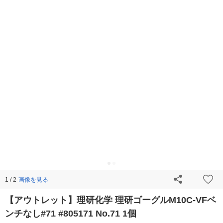
画像を見る
1 / 2
【アウトレット】理研化学 理研ゴーグルM10C-VFベ
ンチなし#71 #805171 No.71 1個