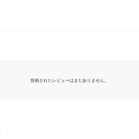
投稿されたレビューはまだありません。
グ