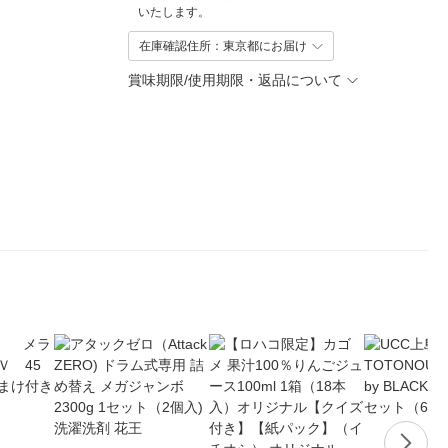
いたします。
在庫確認住所：東京都にお届け
賞味期限/使用期限・返品について