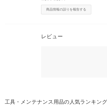
商品情報の誤りを報告する
レビュー
工具・メンテナンス用品の人気ランキン