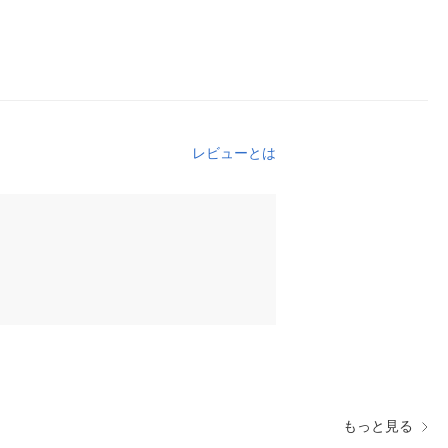
レビューとは
もっと見る