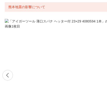
熊本地震の影響について