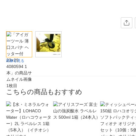
画像を見る
こちらの商品もおすすめ