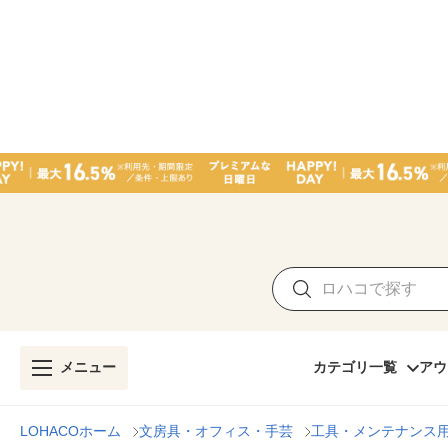
メニュー
カテゴリ一覧
アウ
LOHACOホーム
文房具・オフィス・手芸
工具・メンテナンス