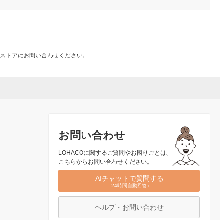
ストアにお問い合わせください。
お問い合わせ
LOHACOに関するご質問やお困りごとは、
こちらからお問い合わせください。
AIチャットで質問する
（24時間自動回答）
ヘルプ・お問い合わせ