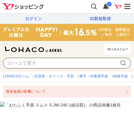
i
ログイン
ID新規取得
ロハコメニュー
LOHACOホーム
文房具・オフィス・手芸
軍手・作業用手袋
特殊手袋
熊本地震の影響について