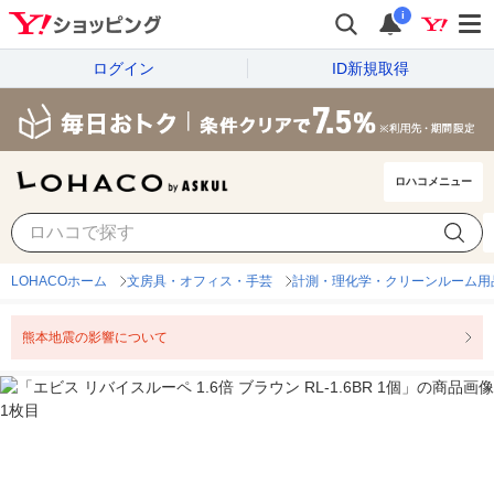
i
ログイン
ID新規取得
ロハコメニュー
LOHACOホーム
文房具・オフィス・手芸
計測・理化学・クリーンルーム用
熊本地震の影響について