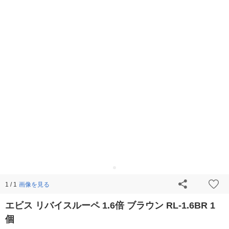
画像を見る
1 / 1
エビス リバイスルーペ 1.6倍 ブラウン RL-1.6BR 1
個