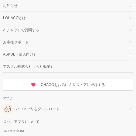
お知らせ
LOHACOとは
AIチャットで質問する
お客様サポート
ASKUL（法人向け）
アスクル株式会社（会社概要）
LOHACOをお気に入りストアに登録する
アプリ
ロハコアプリをダウンロード
ロハコアプリについて
ロハコ公式LINE