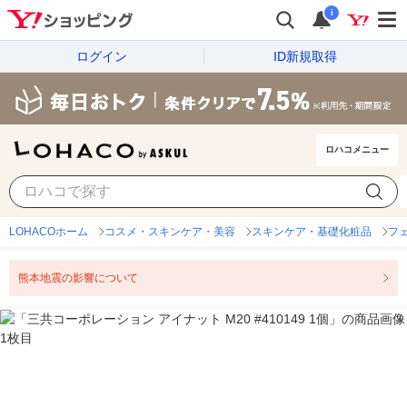
i
ログイン
ID新規取得
ロハコメニュー
LOHACOホーム
コスメ・スキンケア・美容
スキンケア・基礎化粧品
フ
熊本地震の影響について