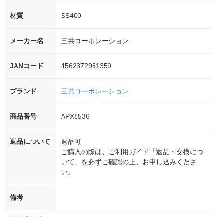
材質
SS400
メーカー名
三共コーポレーション
JANコード
4562372961359
ブランド
三共コーポレーション
商品番号
APX8536
返品について
返品可
ご購入の際は、ご利用ガイド「返品・交換につ
いて」を必ずご確認の上、お申し込みくださ
い。
備考