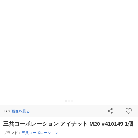
画像を見る
1 / 3
三共コーポレーション アイナット M20 #410149 1個
ブランド：
三共コーポレーション