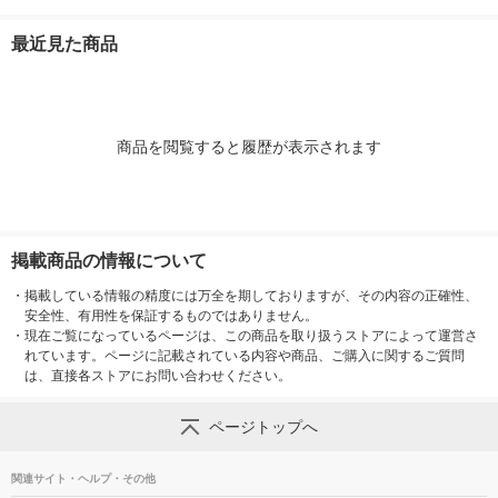
なりたい方 140ml
最近見た商品
商品を閲覧すると履歴が表示されます
掲載商品の情報について
・
掲載している情報の精度には万全を期しておりますが、その内容の正確性、
安全性、有用性を保証するものではありません。
・
現在ご覧になっているページは、この商品を取り扱うストアによって運営さ
れています。ページに記載されている内容や商品、ご購入に関するご質問
は、直接各ストアにお問い合わせください。
ページトップへ
関連サイト・ヘルプ・その他