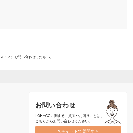
ストアにお問い合わせください。
お問い合わせ
LOHACOに関するご質問やお困りごとは、
こちらからお問い合わせください。
AIチャットで質問する