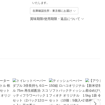
いたします。
在庫確認住所：東京都にお届け
賞味期限/使用期限・返品について