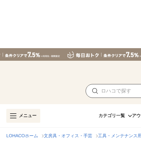
メニュー
カテゴリ一覧
アウ
LOHACOホーム
文房具・オフィス・手芸
工具・メンテナンス