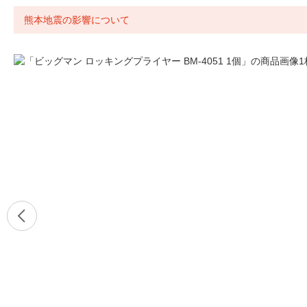
熊本地震の影響について