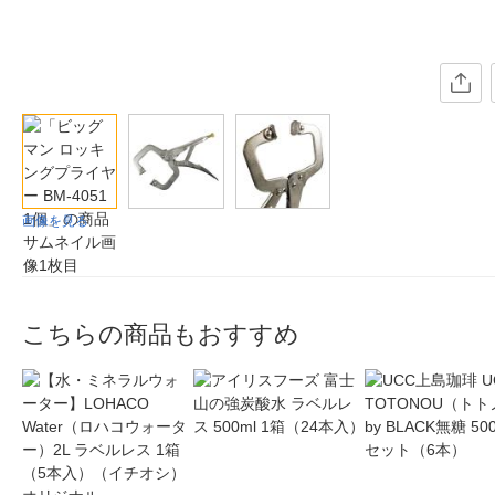
画像を見る
こちらの商品もおすすめ