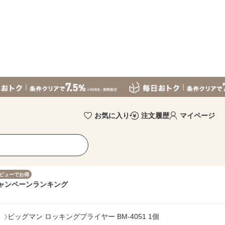
お気に入り
注文履歴
マイページ
ビューでお得
ャンペーン
ランキング
ビッグマン ロッキングプライヤー BM-4051 1個