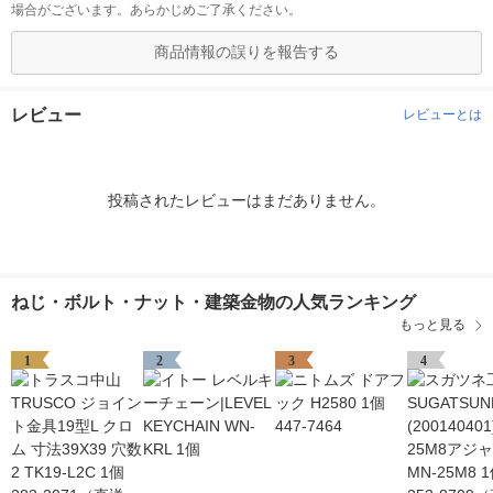
場合がございます。あらかじめご了承ください。
商品情報の誤りを報告する
レビュー
レビューとは
投稿されたレビューはまだありません。
ねじ・ボルト・ナット・建築金物の人気ランキング
もっと見る
1
2
3
4