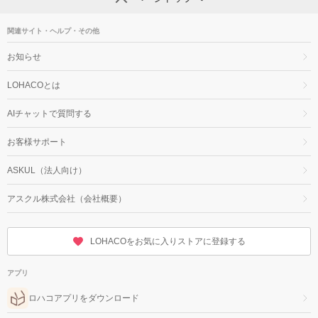
関連サイト・ヘルプ・その他
お知らせ
LOHACOとは
AIチャットで質問する
お客様サポート
ASKUL（法人向け）
アスクル株式会社（会社概要）
LOHACOをお気に入りストアに登録する
アプリ
ロハコアプリをダウンロード