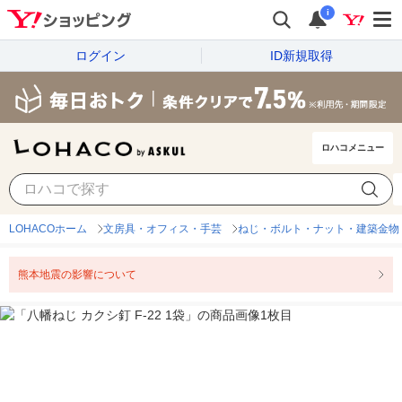
i
ログイン
ID新規取得
ロハコメニュー
LOHACOホーム
文房具・オフィス・手芸
ねじ・ボルト・ナット・建築金物
熊本地震の影響について