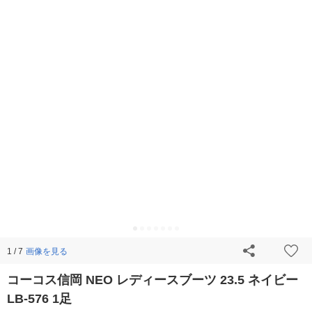
画像を見る
1 / 7
コーコス信岡 NEO レディースブーツ 23.5 ネイビー
LB-576 1足