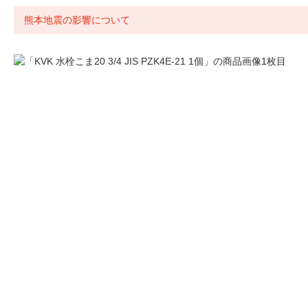
熊本地震の影響について