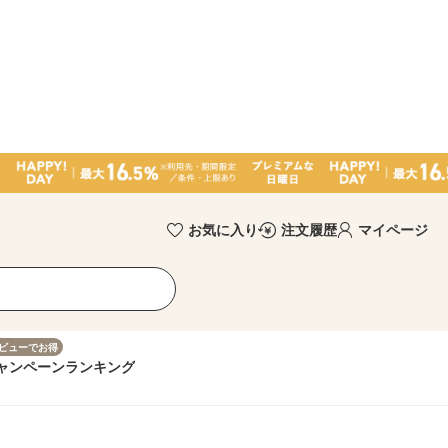
お気に入り
注文履歴
マイページ
ビューでお得
ャンペーン
ランキング