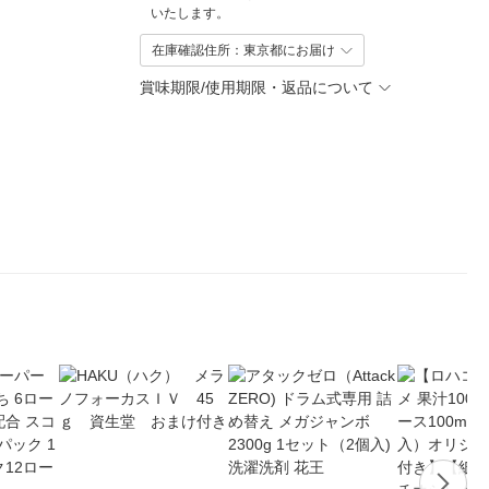
いたします。
在庫確認住所：東京都にお届け
賞味期限/使用期限・返品について