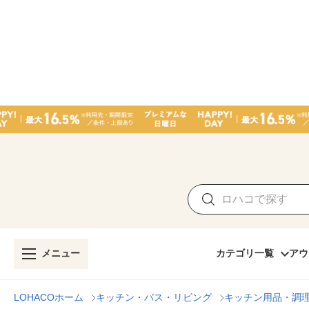
メニュー
カテゴリ一覧
アウ
LOHACOホーム
キッチン・バス・リビング
キッチン用品・調