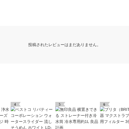
投稿されたレビューはまだありません。
4
5
6