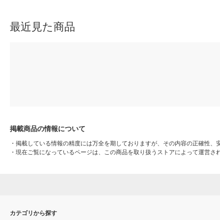
最近見た商品
掲載商品の情報について
・
掲載している情報の精度には万全を期しておりますが、その内容の正確性、
・
現在ご覧になっているページは、この商品を取り扱うストアによって運営さ
カテゴリから探す