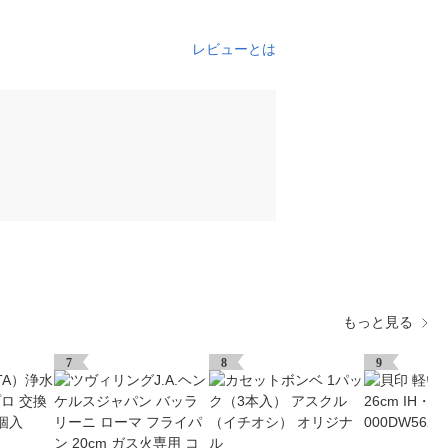
レビューとは
もっと見る
7
8
9