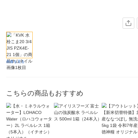
画像を見る
こちらの商品もおすすめ