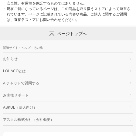
安全性、有用性を保証するものではありません。
・
現在ご覧になっているページは、この商品を取り扱うストアによって運営さ
れています。ページに記載されている内容や商品、ご購入に関するご質問
は、直接各ストアにお問い合わせください。
ページトップへ
関連サイト・ヘルプ・その他
お知らせ
LOHACOとは
AIチャットで質問する
お客様サポート
ASKUL（法人向け）
アスクル株式会社（会社概要）