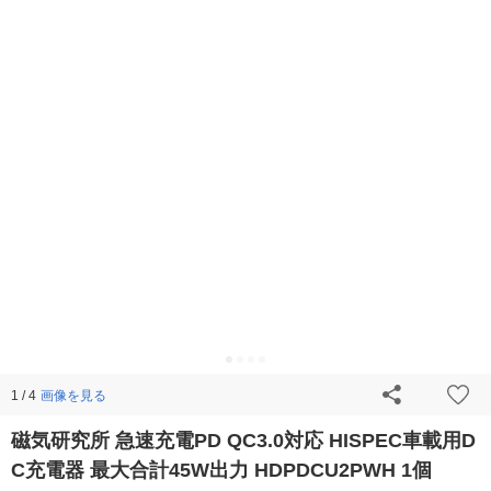
画像を見る
1 / 4
磁気研究所 急速充電PD QC3.0対応 HISPEC車載用D
C充電器 最大合計45W出力 HDPDCU2PWH 1個