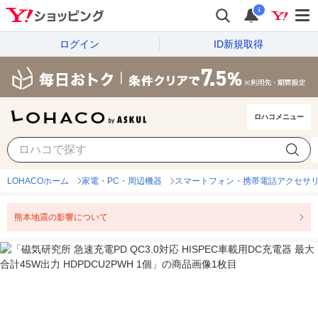
i
ログイン
ID新規取得
ロハコメニュー
LOHACOホーム
家電・PC・周辺機器
スマートフォン・携帯電話アクセサ
熊本地震の影響について