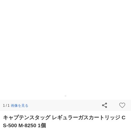
画像を見る
1 / 1
キャプテンスタッグ レギュラーガスカートリッジ C
S-500 M-8250 1個