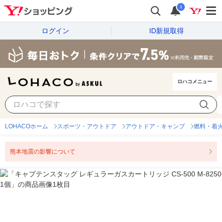
i
ログイン
ID新規取得
ロハコメニュー
LOHACOホーム
スポーツ・アウトドア
アウトドア・キャンプ
燃料・着
熊本地震の影響について