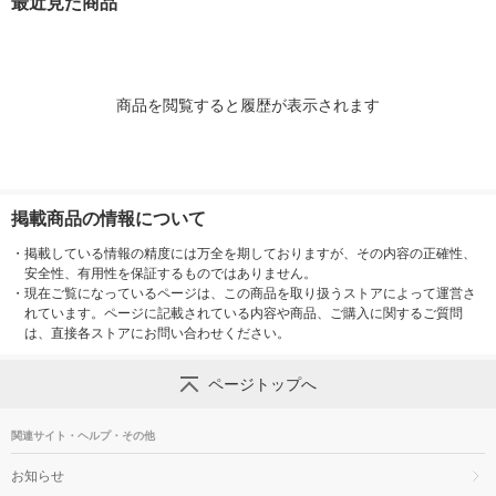
最近見た商品
商品を閲覧すると履歴が表示されます
掲載商品の情報について
・
掲載している情報の精度には万全を期しておりますが、その内容の正確性、
安全性、有用性を保証するものではありません。
・
現在ご覧になっているページは、この商品を取り扱うストアによって運営さ
れています。ページに記載されている内容や商品、ご購入に関するご質問
は、直接各ストアにお問い合わせください。
ページトップへ
関連サイト・ヘルプ・その他
お知らせ