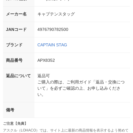
メーカー名
キャプテンスタッグ
JANコード
4976790782500
ブランド
CAPTAIN STAG
商品番号
APX8352
返品について
返品可
ご購入の際は、ご利用ガイド「返品・交換につ
いて」を必ずご確認の上、お申し込みくださ
い。
備考
ご注意【免責】
アスクル（LOHACO）では、サイト上に最新の商品情報を表示するよう努めて