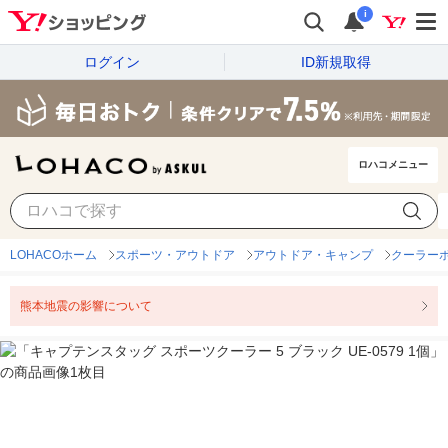
i
ログイン
ID新規取得
ロハコメニュー
LOHACOホーム
スポーツ・アウトドア
アウトドア・キャンプ
クーラー
熊本地震の影響について