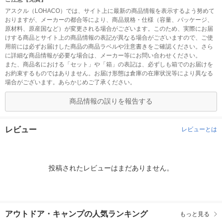
アスクル（LOHACO）では、サイト上に最新の商品情報を表示するよう努めて
おりますが、メーカーの都合等により、商品規格・仕様（容量、パッケージ、
原材料、原産国など）が変更される場合がございます。このため、実際にお届
けする商品とサイト上の商品情報の表記が異なる場合がございますので、ご使
用前には必ずお届けした商品の商品ラベルや注意書きをご確認ください。さら
に詳細な商品情報が必要な場合は、メーカー等にお問い合わせください。
また、商品名における「セット」や「箱」の表記は、必ずしも箱でのお届けを
お約束するものではありません。お届け形態は倉庫の在庫状況等により異なる
場合がございます。あらかじめご了承ください。
商品情報の誤りを報告する
レビュー
レビューとは
投稿されたレビューはまだありません。
アウトドア・キャンプの人気ランキング
もっと見る