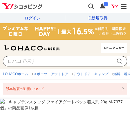
i
ログイン
ID新規取得
ロハコメニュー
LOHACOホーム
スポーツ・アウトドア
アウトドア・キャンプ
燃料・着
熊本地震の影響について