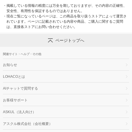
・
掲載している情報の精度には万全を期しておりますが、その内容の正確性、
安全性、有用性を保証するものではありません。
・
現在ご覧になっているページは、この商品を取り扱うストアによって運営さ
れています。ページに記載されている内容や商品、ご購入に関するご質問
は、直接各ストアにお問い合わせください。
ページトップへ
関連サイト・ヘルプ・その他
お知らせ
LOHACOとは
AIチャットで質問する
お客様サポート
ASKUL（法人向け）
アスクル株式会社（会社概要）