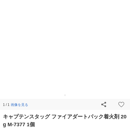
画像を見る
1 / 1
キャプテンスタッグ ファイアダートパック着火剤 20
g M-7377 1個