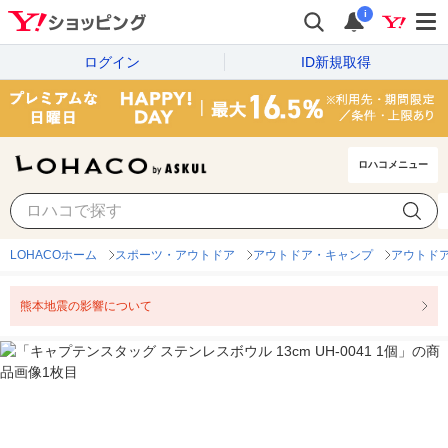
i
ログイン
ID新規取得
ロハコメニュー
LOHACOホーム
スポーツ・アウトドア
アウトドア・キャンプ
アウトド
熊本地震の影響について