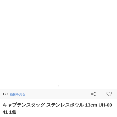
画像を見る
1 / 1
キャプテンスタッグ ステンレスボウル 13cm UH-00
41 1個