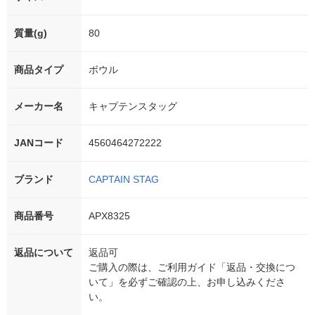
質量(g)
80
商品タイプ
ボウル
メーカー名
キャプテンスタッグ
JANコード
4560464272222
ブランド
CAPTAIN STAG
商品番号
APX8325
返品について
返品可
ご購入の際は、ご利用ガイド「返品・交換につ
いて」を必ずご確認の上、お申し込みくださ
い。