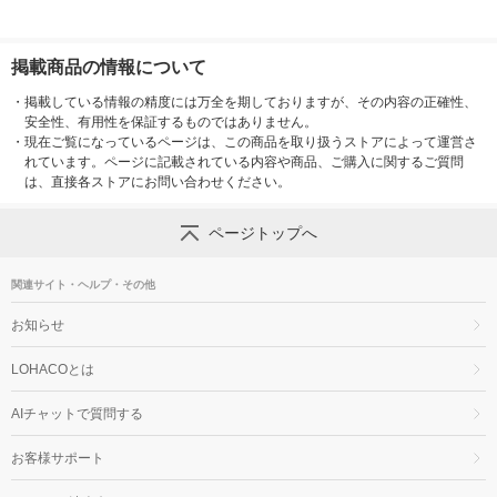
掲載商品の情報について
・
掲載している情報の精度には万全を期しておりますが、その内容の正確性、
安全性、有用性を保証するものではありません。
・
現在ご覧になっているページは、この商品を取り扱うストアによって運営さ
れています。ページに記載されている内容や商品、ご購入に関するご質問
は、直接各ストアにお問い合わせください。
ページトップへ
関連サイト・ヘルプ・その他
お知らせ
LOHACOとは
AIチャットで質問する
お客様サポート