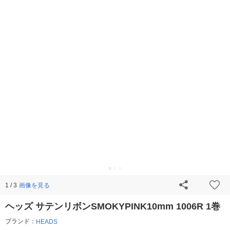
画像を見る
1 / 3
ヘッズ サテンリボンSMOKYPINK10mm 1006R 1巻
ブランド：
HEADS