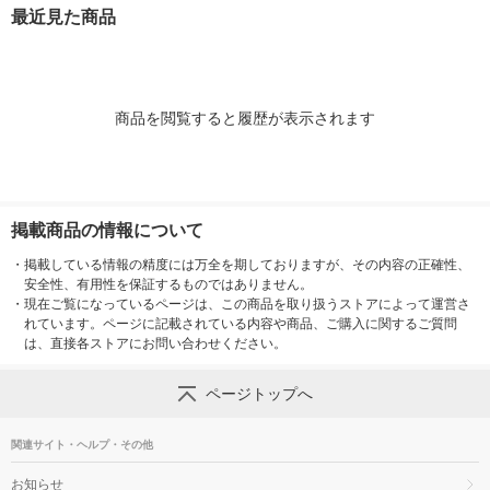
最近見た商品
商品を閲覧すると履歴が表示されます
掲載商品の情報について
・
掲載している情報の精度には万全を期しておりますが、その内容の正確性、
安全性、有用性を保証するものではありません。
・
現在ご覧になっているページは、この商品を取り扱うストアによって運営さ
れています。ページに記載されている内容や商品、ご購入に関するご質問
は、直接各ストアにお問い合わせください。
ページトップへ
関連サイト・ヘルプ・その他
お知らせ