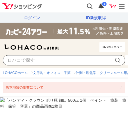
i
ログイン
ID新規取得
ロハコメニュー
LOHACOホーム
文房具・オフィス・手芸
計測・理化学・クリーンルーム用
熊本地震の影響について