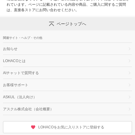
れています。ページに記載されている内容や商品、ご購入に関するご質問
は、直接各ストアにお問い合わせください。
ページトップへ
関連サイト・ヘルプ・その他
お知らせ
LOHACOとは
AIチャットで質問する
お客様サポート
ASKUL（法人向け）
アスクル株式会社（会社概要）
LOHACOをお気に入りストアに登録する