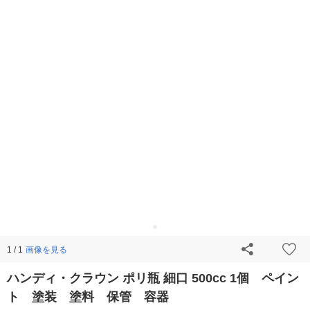
画像を見る
1 / 1
ハンディ・クラウン ポリ瓶 細口 500cc 1個 ペイン
ト 塗装 塗料 保管 容器