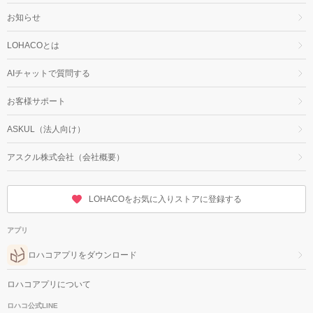
お知らせ
LOHACOとは
AIチャットで質問する
お客様サポート
ASKUL（法人向け）
アスクル株式会社（会社概要）
LOHACOをお気に入りストアに登録する
アプリ
ロハコアプリをダウンロード
ロハコアプリについて
ロハコ公式LINE