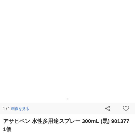
画像を見る
1 / 1
アサヒペン 水性多用途スプレー 300mL (黒) 901377
1個