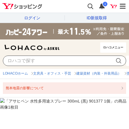
i
ログイン
ID新規取得
ロハコメニュー
LOHACOホーム
文房具・オフィス・手芸
建築資材（内装・外装用品）
熊本地震の影響について