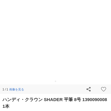
画像を見る
1 / 1
ハンディ・クラウン SHADER 平筆 8号 1390090008
1本