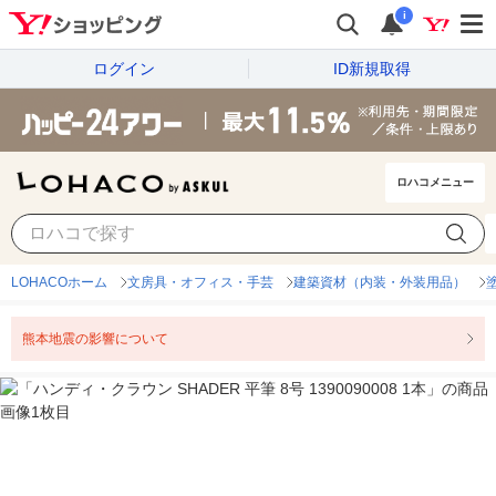
i
ログイン
ID新規取得
ロハコメニュー
LOHACOホーム
文房具・オフィス・手芸
建築資材（内装・外装用品）
熊本地震の影響について