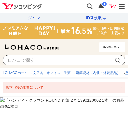
i
ログイン
ID新規取得
ロハコメニュー
LOHACOホーム
文房具・オフィス・手芸
建築資材（内装・外装用品）
熊本地震の影響について