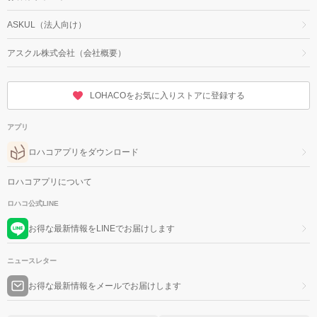
ASKUL（法人向け）
アスクル株式会社（会社概要）
LOHACOをお気に入りストアに登録する
アプリ
ロハコアプリをダウンロード
ロハコアプリについて
ロハコ公式LINE
お得な最新情報をLINEでお届けします
ニュースレター
お得な最新情報をメールでお届けします