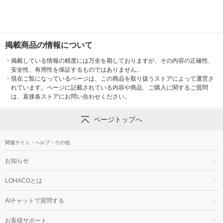
掲載商品の情報について
・
掲載している情報の精度には万全を期しておりますが、その内容の正確性、
安全性、有用性を保証するものではありません。
・
現在ご覧になっているページは、この商品を取り扱うストアによって運営さ
れています。ページに記載されている内容や商品、ご購入に関するご質問
は、直接各ストアにお問い合わせください。
ページトップへ
関連サイト・ヘルプ・その他
お知らせ
LOHACOとは
AIチャットで質問する
お客様サポート