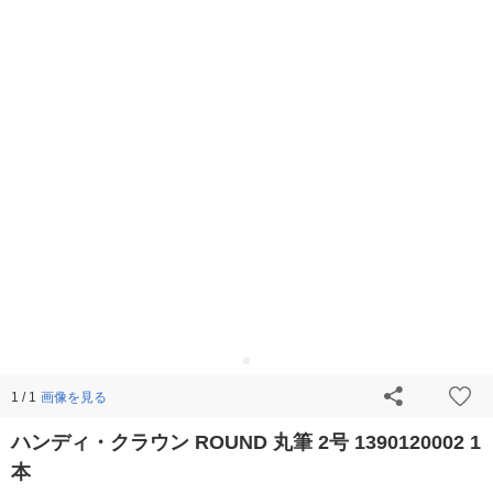
画像を見る
1 / 1
ハンディ・クラウン ROUND 丸筆 2号 1390120002 1
本