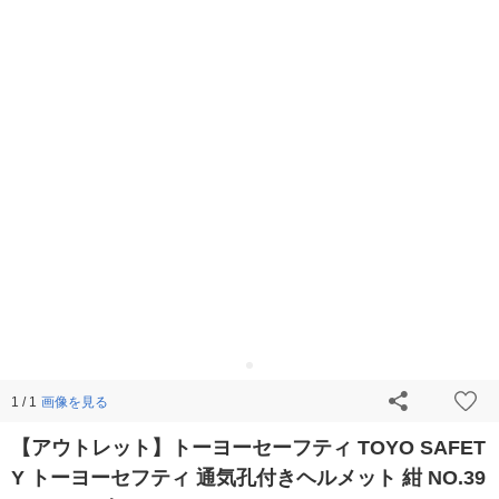
画像を見る
1 / 1
【アウトレット】トーヨーセーフティ TOYO SAFET
Y トーヨーセフティ 通気孔付きヘルメット 紺 NO.39