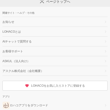
ページトップへ
関連サイト・ヘルプ・その他
お知らせ
LOHACOとは
AIチャットで質問する
お客様サポート
ASKUL（法人向け）
アスクル株式会社（会社概要）
LOHACOをお気に入りストアに登録する
アプリ
ロハコアプリをダウンロード