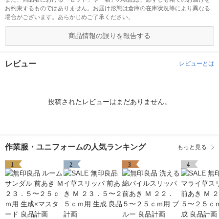
お約束するものではありません。お届け形態は倉庫の在庫状況等により異なる
場合がございます。あらかじめご了承ください。
商品情報の誤りを報告する
レビュー
レビューとは
投稿されたレビューはまだありません。
作業服・ユニフォームの人気ランキング
もっと見る
1
2
3
4