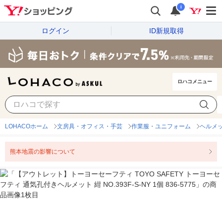
i
ログイン
ID新規取得
ロハコメニュー
LOHACOホーム
文房具・オフィス・手芸
作業服・ユニフォーム
ヘルメ
熊本地震の影響について