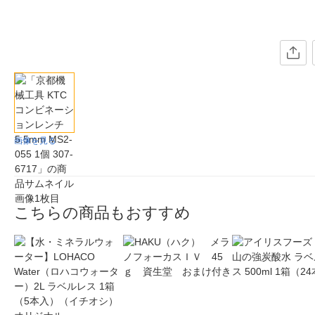
画像を見る
こちらの商品もおすすめ