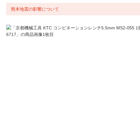
熊本地震の影響について