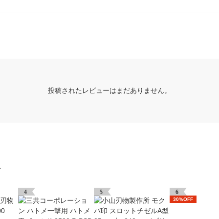
投稿されたレビューはまだありません。
グ
4
5
6
30%OFF