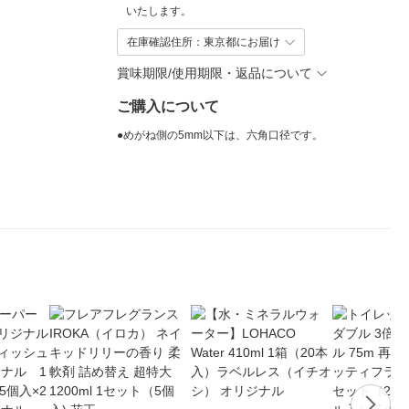
いたします。
在庫確認住所：東京都にお届け
賞味期限/使用期限・返品について
ご購入について
●めがね側の5mm以下は、六角口径です。