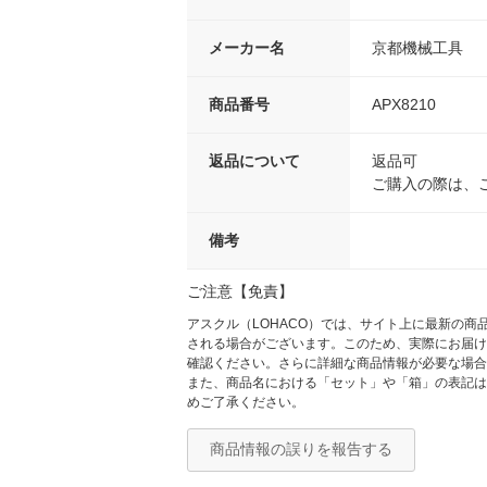
メーカー名
京都機械工具
商品番号
APX8210
返品について
返品可
ご購入の際は、
備考
ご注意【免責】
アスクル（LOHACO）では、サイト上に最新の
される場合がございます。このため、実際にお届け
確認ください。さらに詳細な商品情報が必要な場合
また、商品名における「セット」や「箱」の表記は
めご了承ください。
商品情報の誤りを報告する