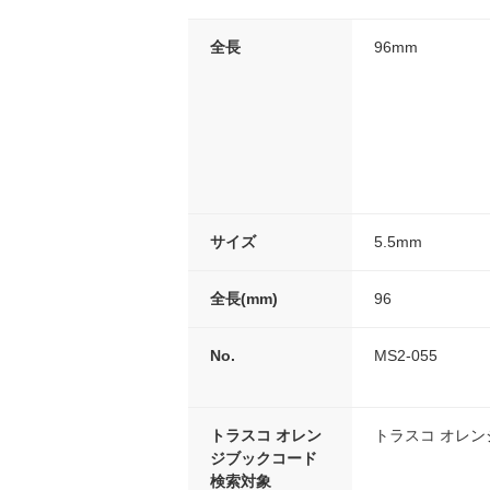
全長
96mm
サイズ
5.5mm
全長(mm)
96
No.
MS2-055
トラスコ オレン
トラスコ オレ
ジブックコード
検索対象