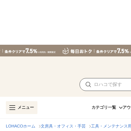
メニュー
カテゴリ一覧
アウ
LOHACOホーム
文房具・オフィス・手芸
工具・メンテナンス