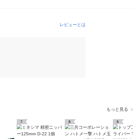
レビューとは
もっと見る
7
8
9