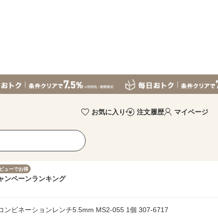
お気に入り
注文履歴
マイページ
ビューでお得
ャンペーン
ランキング
ンビネーションレンチ5.5mm MS2-055 1個 307-6717