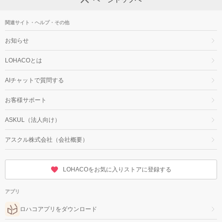
関連サイト・ヘルプ・その他
お知らせ
LOHACOとは
AIチャットで質問する
お客様サポート
ASKUL（法人向け）
アスクル株式会社（会社概要）
LOHACOをお気に入りストアに登録する
アプリ
ロハコアプリをダウンロード