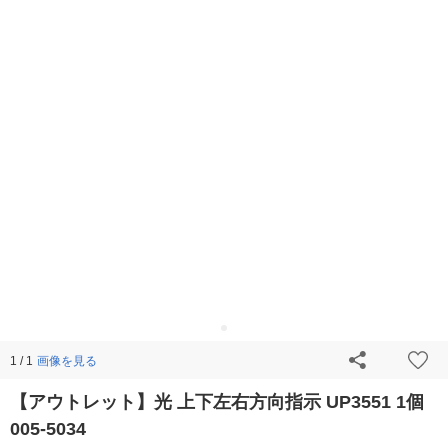
画像を見る
1 / 1
【アウトレット】光 上下左右方向指示 UP3551 1個
005-5034