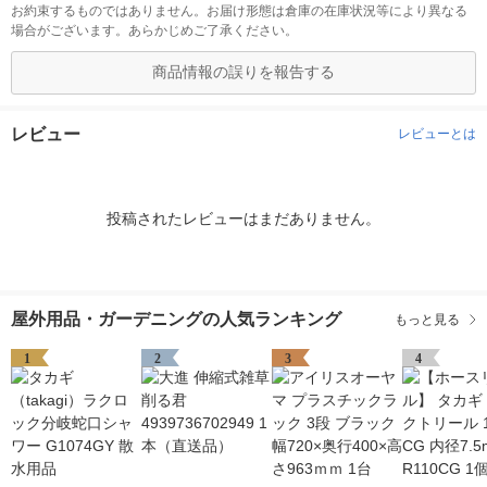
お約束するものではありません。お届け形態は倉庫の在庫状況等により異なる
場合がございます。あらかじめご了承ください。
商品情報の誤りを報告する
レビュー
レビューとは
投稿されたレビューはまだありません。
屋外用品・ガーデニングの人気ランキング
もっと見る
1
2
3
4