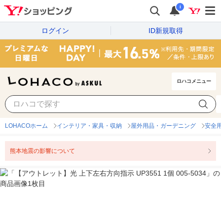
i
ログイン
ID新規取得
ロハコメニュー
LOHACOホーム
インテリア・家具・収納
屋外用品・ガーデニング
安全
熊本地震の影響について