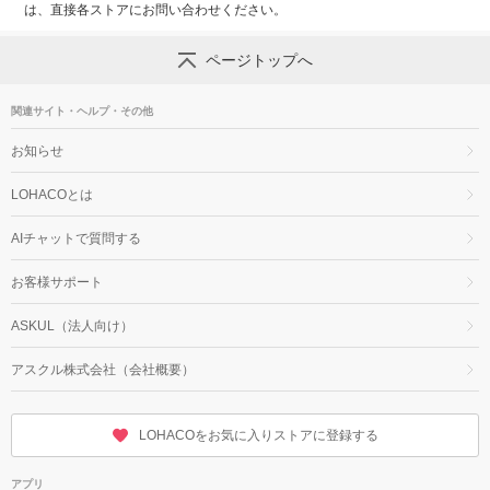
は、直接各ストアにお問い合わせください。
ページトップへ
関連サイト・ヘルプ・その他
お知らせ
LOHACOとは
AIチャットで質問する
お客様サポート
ASKUL（法人向け）
アスクル株式会社（会社概要）
LOHACOをお気に入りストアに登録する
アプリ