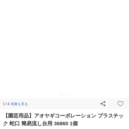
画像を見る
1 / 4
【園芸用品】アオヤギコーポレーション プラスチッ
ク 蛇口 簡易流し台用 36860 1個