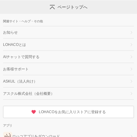
ページトップへ
関連サイト・ヘルプ・その他
お知らせ
LOHACOとは
AIチャットで質問する
お客様サポート
ASKUL（法人向け）
アスクル株式会社（会社概要）
LOHACOをお気に入りストアに登録する
アプリ
ロハコアプリをダウンロード