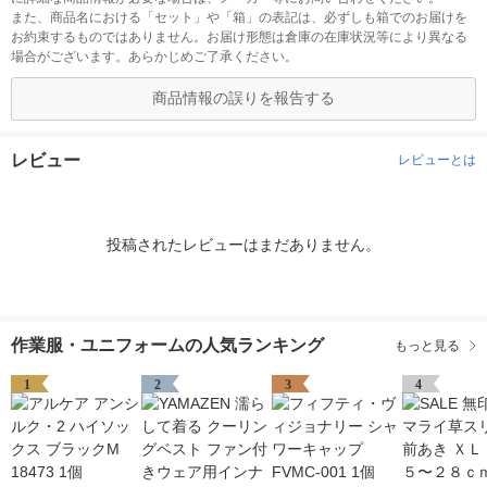
また、商品名における「セット」や「箱」の表記は、必ずしも箱でのお届けを
お約束するものではありません。お届け形態は倉庫の在庫状況等により異なる
場合がございます。あらかじめご了承ください。
商品情報の誤りを報告する
レビュー
レビューとは
投稿されたレビューはまだありません。
作業服・ユニフォームの人気ランキング
もっと見る
1
2
3
4