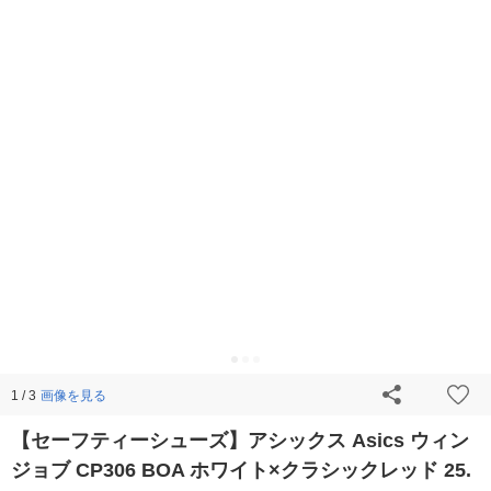
画像を見る
1 / 3
【セーフティーシューズ】アシックス Asics ウィン
ジョブ CP306 BOA ホワイト×クラシックレッド 25.