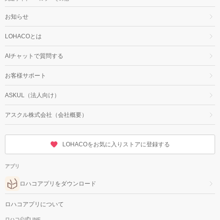
お知らせ
LOHACOとは
AIチャットで質問する
お客様サポート
ASKUL（法人向け）
アスクル株式会社（会社概要）
LOHACOをお気に入りストアに登録する
アプリ
ロハコアプリをダウンロード
ロハコアプリについて
ロハコ公式LINE