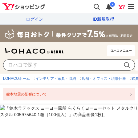
i
ログイン
ID新規取得
ロハコメニュー
LOHACOホーム
インテリア・家具・収納
店舗・オフィス・現場什器
式
熊本地震の影響について