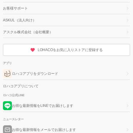
お客様サポート
ASKUL（法人向け）
アスクル株式会社（会社概要）
LOHACOをお気に入りストアに登録する
アプリ
ロハコアプリをダウンロード
ロハコアプリについて
ロハコ公式LINE
お得な最新情報をLINEでお届けします
ニュースレター
お得な最新情報をメールでお届けします