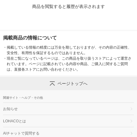
商品を閲覧すると履歴が表示されます
掲載商品の情報について
・
掲載している情報の精度には万全を期しておりますが、その内容の正確性、
安全性、有用性を保証するものではありません。
・
現在ご覧になっているページは、この商品を取り扱うストアによって運営さ
れています。ページに記載されている内容や商品、ご購入に関するご質問
は、直接各ストアにお問い合わせください。
ページトップへ
関連サイト・ヘルプ・その他
お知らせ
LOHACOとは
AIチャットで質問する