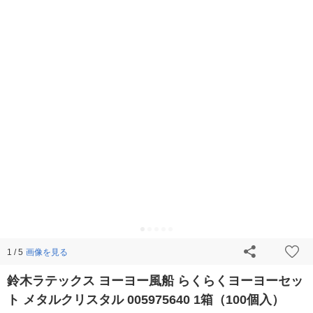
画像を見る
1 / 5
鈴木ラテックス ヨーヨー風船 らくらくヨーヨーセッ
ト メタルクリスタル 005975640 1箱（100個入）