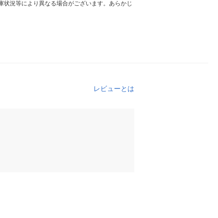
庫状況等により異なる場合がございます。あらかじ
レビューとは