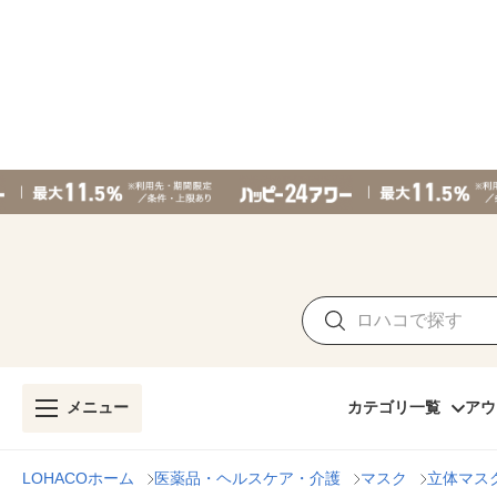
メニュー
カテゴリ一覧
アウ
LOHACOホーム
医薬品・ヘルスケア・介護
マスク
立体マス