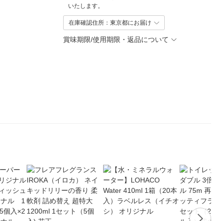
いたします。
在庫確認住所：東京都にお届け
賞味期限/使用期限・返品について