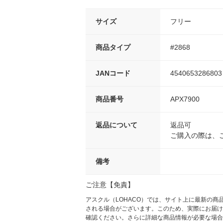
サイズ
フリー
商品タイプ
#2868
JANコード
4540653286803
商品番号
APX7900
返品について
返品可
ご購入の際は、
備考
ご注意【免責】
アスクル（LOHACO）では、サイト上に最新の
される場合がございます。このため、実際にお届け
確認ください。さらに詳細な商品情報が必要な場合