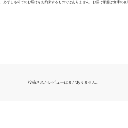
、必ずしも箱でのお届けをお約束するものではありません。お届け形態は倉庫の在
投稿されたレビューはまだありません。