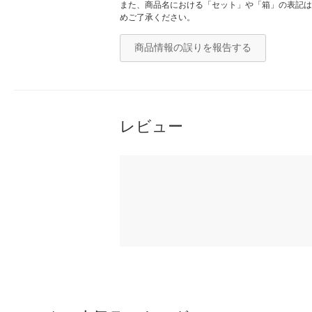
また、商品名における「セット」や「箱」の表記は
めご了承ください。
商品情報の誤りを報告する
レビュー