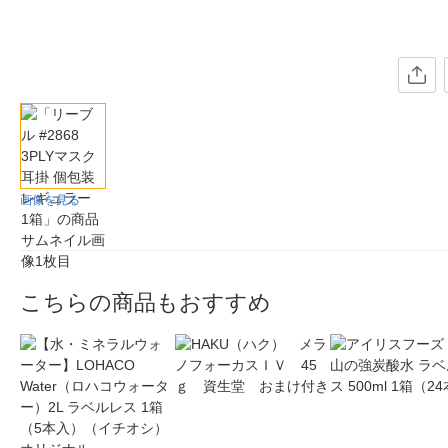
画像を見る
こちらの商品もおすすめ