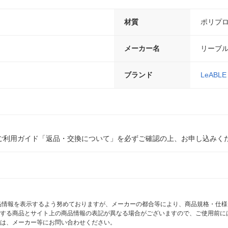
材質
ポリプ
メーカー名
リーブ
ブランド
LeABLE
ご利用ガイド「返品・交換について」を必ずご確認の上、お申し込みく
商品情報を表示するよう努めておりますが、メーカーの都合等により、商品規格・仕
する商品とサイト上の商品情報の表記が異なる場合がございますので、ご使用前に
は、メーカー等にお問い合わせください。