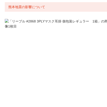
熊本地震の影響について