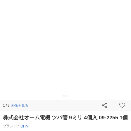
画像を見る
1 / 2
株式会社オーム電機 ツバ管 9ミリ 4個入 09-2255 1個
ブランド：
OHM