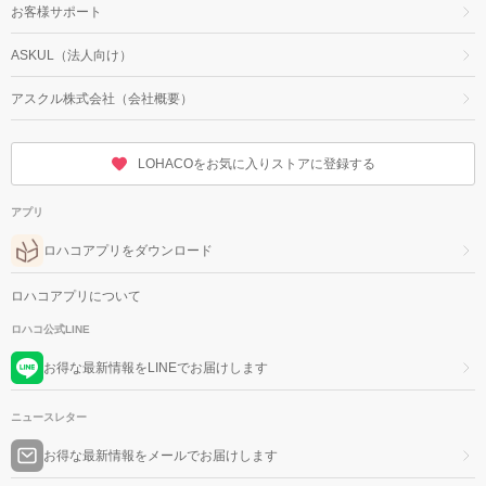
お客様サポート
ASKUL（法人向け）
アスクル株式会社（会社概要）
LOHACOをお気に入りストアに登録する
アプリ
ロハコアプリをダウンロード
ロハコアプリについて
ロハコ公式LINE
お得な最新情報をLINEでお届けします
ニュースレター
お得な最新情報をメールでお届けします