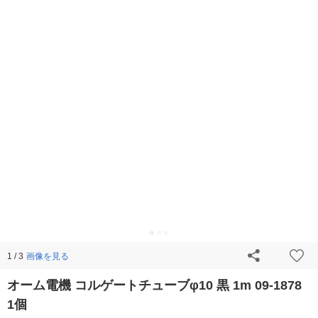
画像を見る
1 / 3
オーム電機 コルゲートチューブφ10 黒 1m 09-1878
1個