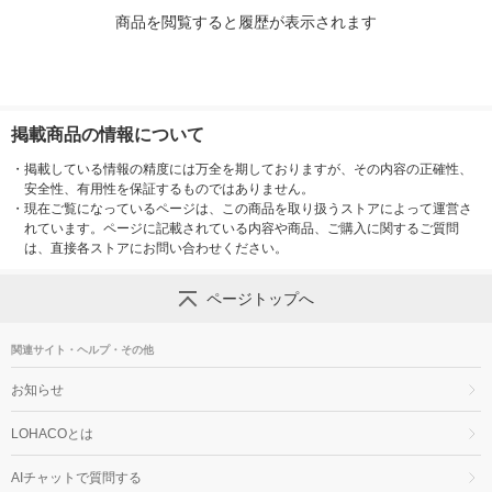
商品を閲覧すると履歴が表示されます
掲載商品の情報について
・
掲載している情報の精度には万全を期しておりますが、その内容の正確性、
安全性、有用性を保証するものではありません。
・
現在ご覧になっているページは、この商品を取り扱うストアによって運営さ
れています。ページに記載されている内容や商品、ご購入に関するご質問
は、直接各ストアにお問い合わせください。
ページトップへ
関連サイト・ヘルプ・その他
お知らせ
LOHACOとは
AIチャットで質問する