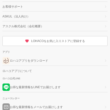
お客様サポート
ASKUL（法人向け）
アスクル株式会社（会社概要）
LOHACOをお気に入りストアに登録する
アプリ
ロハコアプリをダウンロード
ロハコアプリについて
ロハコ公式LINE
お得な最新情報をLINEでお届けします
ニュースレター
お得な最新情報をメールでお届けします