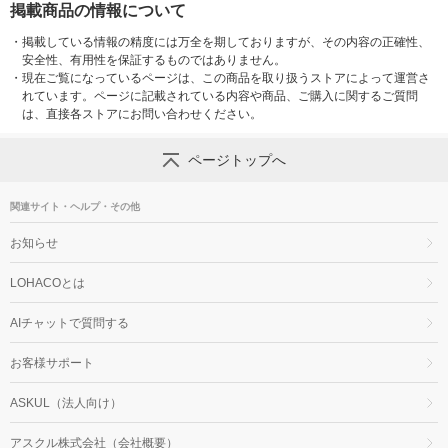
掲載商品の情報について
・
掲載している情報の精度には万全を期しておりますが、その内容の正確性、
安全性、有用性を保証するものではありません。
・
現在ご覧になっているページは、この商品を取り扱うストアによって運営さ
れています。ページに記載されている内容や商品、ご購入に関するご質問
は、直接各ストアにお問い合わせください。
ページトップへ
関連サイト・ヘルプ・その他
お知らせ
LOHACOとは
AIチャットで質問する
お客様サポート
ASKUL（法人向け）
アスクル株式会社（会社概要）