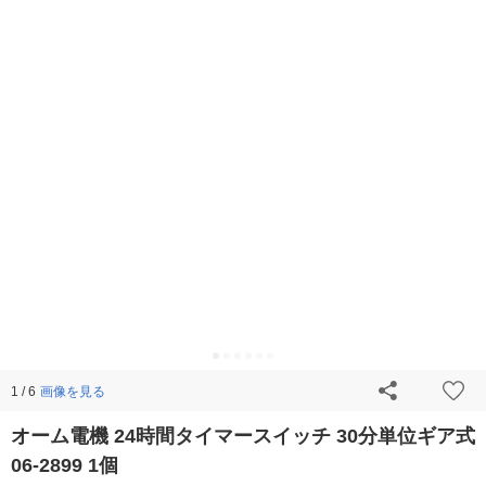
画像を見る
1 / 6
オーム電機 24時間タイマースイッチ 30分単位ギア式
06-2899 1個