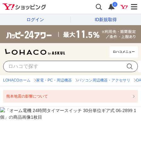
i
ログイン
ID新規取得
ロハコメニュー
LOHACOホーム
家電・PC・周辺機器
パソコン周辺機器・アクセサリ
O
熊本地震の影響について