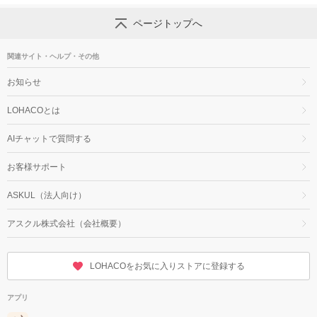
ページトップへ
関連サイト・ヘルプ・その他
お知らせ
LOHACOとは
AIチャットで質問する
お客様サポート
ASKUL（法人向け）
アスクル株式会社（会社概要）
LOHACOをお気に入りストアに登録する
アプリ