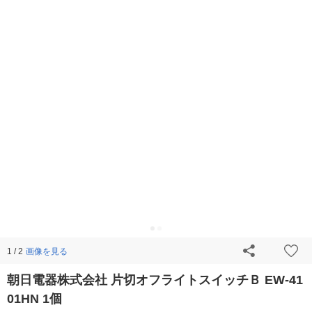
画像を見る
1 / 2
朝日電器株式会社 片切オフライトスイッチＢ EW-41
01HN 1個