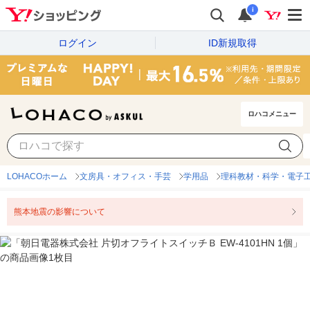
i
ログイン
ID新規取得
ロハコメニュー
LOHACOホーム
文房具・オフィス・手芸
学用品
理科教材・科学・電子
熊本地震の影響について