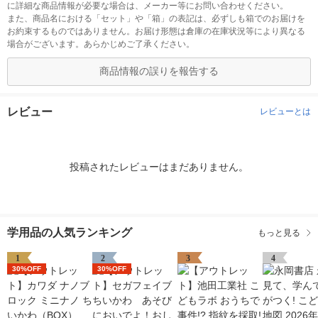
に詳細な商品情報が必要な場合は、メーカー等にお問い合わせください。
また、商品名における「セット」や「箱」の表記は、必ずしも箱でのお届けを
お約束するものではありません。お届け形態は倉庫の在庫状況等により異なる
場合がございます。あらかじめご了承ください。
商品情報の誤りを報告する
レビュー
レビューとは
投稿されたレビューはまだありません。
学用品の人気ランキング
もっと見る
1
2
3
4
30%OFF
30%OFF