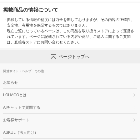
掲載商品の情報について
・
掲載している情報の精度には万全を期しておりますが、その内容の正確性、
安全性、有用性を保証するものではありません。
・
現在ご覧になっているページは、この商品を取り扱うストアによって運営さ
れています。ページに記載されている内容や商品、ご購入に関するご質問
は、直接各ストアにお問い合わせください。
ページトップへ
関連サイト・ヘルプ・その他
お知らせ
LOHACOとは
AIチャットで質問する
お客様サポート
ASKUL（法人向け）