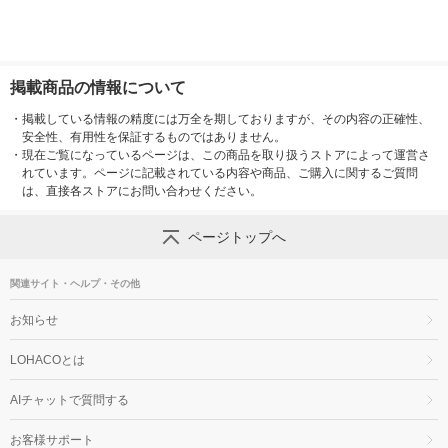
掲載商品の情報について
・
掲載している情報の精度には万全を期しておりますが、その内容の正確性、
安全性、有用性を保証するものではありません。
・
現在ご覧になっているページは、この商品を取り扱うストアによって運営さ
れています。ページに記載されている内容や商品、ご購入に関するご質問
は、直接各ストアにお問い合わせください。
ページトップへ
関連サイト・ヘルプ・その他
お知らせ
LOHACOとは
AIチャットで質問する
お客様サポート