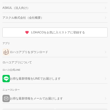
ASKUL（法人向け）
アスクル株式会社（会社概要）
LOHACOをお気に入りストアに登録する
アプリ
ロハコアプリをダウンロード
ロハコアプリについて
ロハコ公式LINE
お得な最新情報をLINEでお届けします
ニュースレター
お得な最新情報をメールでお届けします