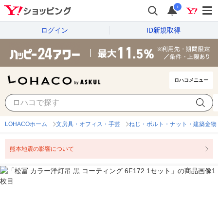
i
ログイン
ID新規取得
ロハコメニュー
LOHACOホーム
文房具・オフィス・手芸
ねじ・ボルト・ナット・建築金物
熊本地震の影響について