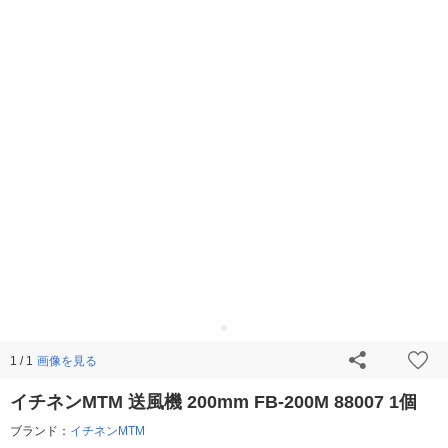
画像を見る
1 / 1
イチネンMTM 送風機 200mm FB-200M 88007 1個
ブランド：
イチネンMTM