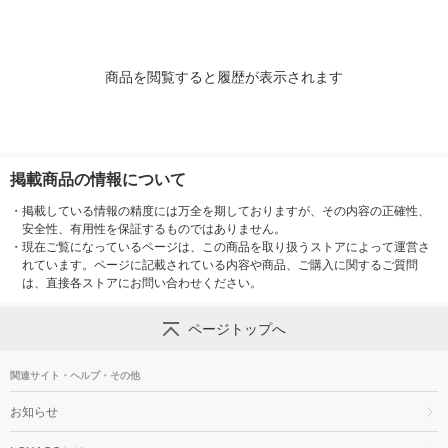
商品を閲覧すると履歴が表示されます
掲載商品の情報について
・
掲載している情報の精度には万全を期しておりますが、その内容の正確性、
安全性、有用性を保証するものではありません。
・
現在ご覧になっているページは、この商品を取り扱うストアによって運営さ
れています。ページに記載されている内容や商品、ご購入に関するご質問
は、直接各ストアにお問い合わせください。
ページトップへ
関連サイト・ヘルプ・その他
お知らせ