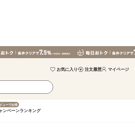
お気に入り
注文履歴
マイページ
ビューでお得
ャンペーン
ランキング