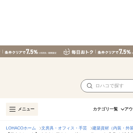
メニュー
カテゴリ一覧
アウ
LOHACOホーム
文房具・オフィス・手芸
建築資材（内装・外