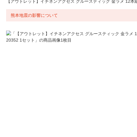
【アウトレット】イチネンアクセス グルースティック 金ラメ 12本組 2
熊本地震の影響について