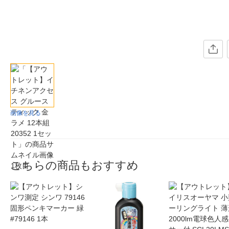
画像を見る
こちらの商品もおすすめ