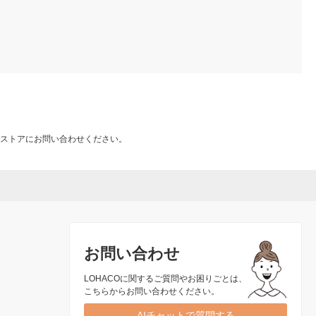
ストアにお問い合わせください。
お問い合わせ
LOHACOに関するご質問やお困りごとは、
こちらからお問い合わせください。
AIチャットで質問する