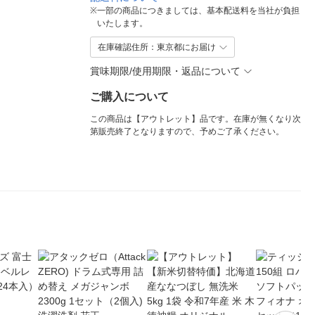
※
一部の商品につきましては、基本配送料を当社が負担
いたします。
在庫確認住所：東京都にお届け
賞味期限/使用期限・返品について
ご購入について
この商品は【アウトレット】品です。在庫が無くなり次
第販売終了となりますので、予めご了承ください。