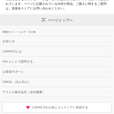
れています。ページに記載されている内容や商品、ご購入に関するご質問
は、直接各ストアにお問い合わせください。
ページトップへ
関連サイト・ヘルプ・その他
お知らせ
LOHACOとは
AIチャットで質問する
お客様サポート
ASKUL（法人向け）
アスクル株式会社（会社概要）
LOHACOをお気に入りストアに登録する