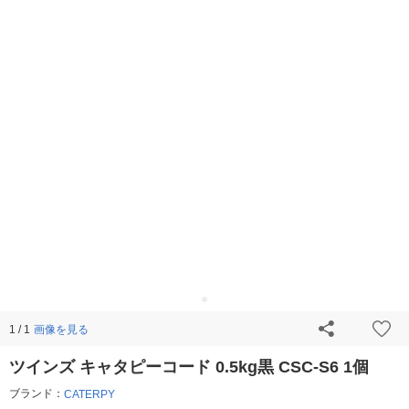
画像を見る
1 / 1
ツインズ キャタピーコード 0.5kg黒 CSC-S6 1個
ブランド：
CATERPY