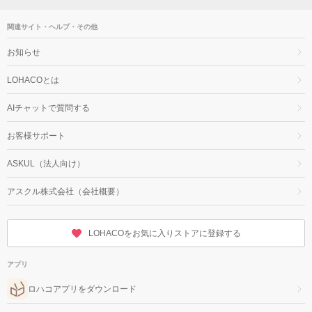
関連サイト・ヘルプ・その他
お知らせ
LOHACOとは
AIチャットで質問する
お客様サポート
ASKUL（法人向け）
アスクル株式会社（会社概要）
LOHACOをお気に入りストアに登録する
アプリ
ロハコアプリをダウンロード