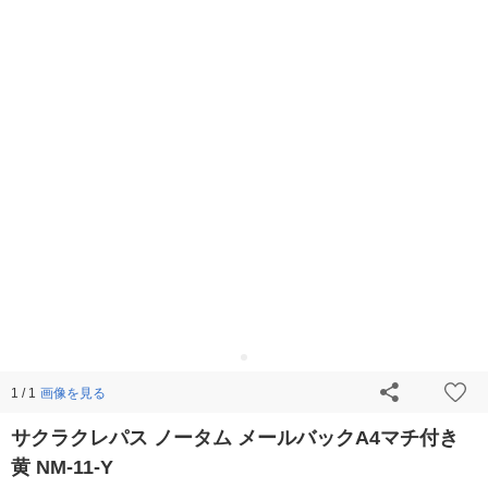
画像を見る
1 / 1
サクラクレパス ノータム メールバックA4マチ付き
黄 NM-11-Y