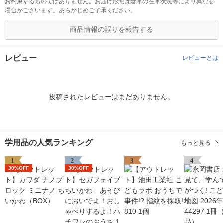
お約束するものではありません。お届け形態は倉庫の在庫状況等により異なる
場合がございます。あらかじめご了承ください。
商品情報の誤りを報告する
レビュー
レビューとは
投稿されたレビューはまだありません。
学用品の人気ランキング
もっと見る
1
2
3
4
30%OFF
30%OFF