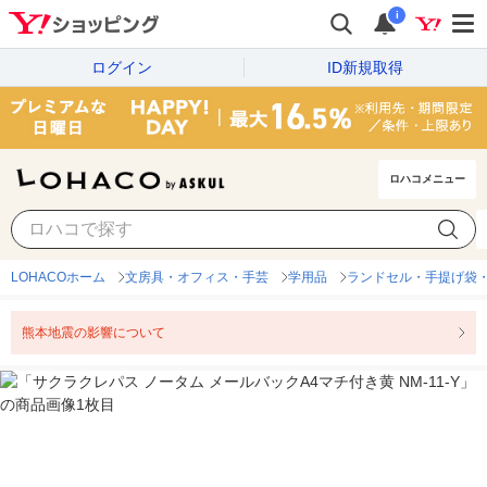
i
ログイン
ID新規取得
ロハコメニュー
LOHACOホーム
文房具・オフィス・手芸
学用品
ランドセル・手提げ袋
熊本地震の影響について