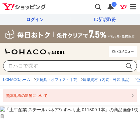
i
ログイン
ID新規取得
ロハコメニュー
LOHACOホーム
文房具・オフィス・手芸
建築資材（内装・外装用品）
熊本地震の影響について