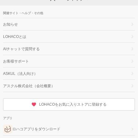
関連サイト・ヘルプ・その他
お知らせ
LOHACOとは
AIチャットで質問する
お客様サポート
ASKUL（法人向け）
アスクル株式会社（会社概要）
LOHACOをお気に入りストアに登録する
アプリ
ロハコアプリをダウンロード