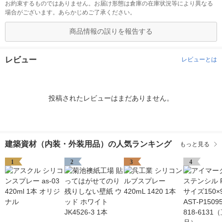
お約束するものではありません。お届け形態は倉庫の在庫状況等により異なる
場合がございます。あらかじめご了承ください。
商品情報の誤りを報告する
レビュー
レビューとは
投稿されたレビューはまだありません。
建築資材（内装・外装用品）の人気ランキング
もっと見る
1
2
3
4