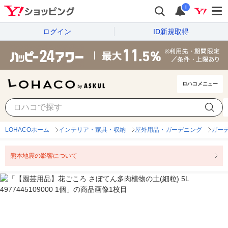
i
ログイン
ID新規取得
ロハコメニュー
LOHACOホーム
インテリア・家具・収納
屋外用品・ガーデニング
ガー
熊本地震の影響について