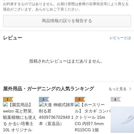
お約束するものではありません。お届け形態は倉庫の在庫状況等により異なる
場合がございます。あらかじめご了承ください。
商品情報の誤りを報告する
レビュー
レビューとは
投稿されたレビューはまだありません。
屋外用品・ガーデニングの人気ランキング
もっと見る
1
2
3
4