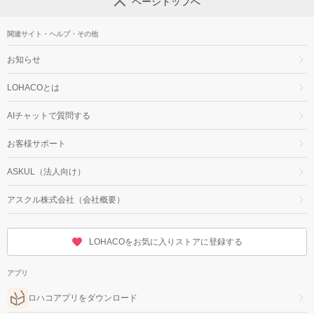
ページトップへ
関連サイト・ヘルプ・その他
お知らせ
LOHACOとは
AIチャットで質問する
お客様サポート
ASKUL（法人向け）
アスクル株式会社（会社概要）
LOHACOをお気に入りストアに登録する
アプリ
ロハコアプリをダウンロード