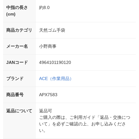
中指の長さ
約8.0
(cm)
商品カテゴリ
天然ゴム手袋
メーカー名
小野商事
JANコード
4964101190120
ブランド
ACE（作業用品）
商品番号
APX7583
返品について
返品可
ご購入の際は、ご利用ガイド「返品・交換につ
いて」を必ずご確認の上、お申し込みくださ
い。