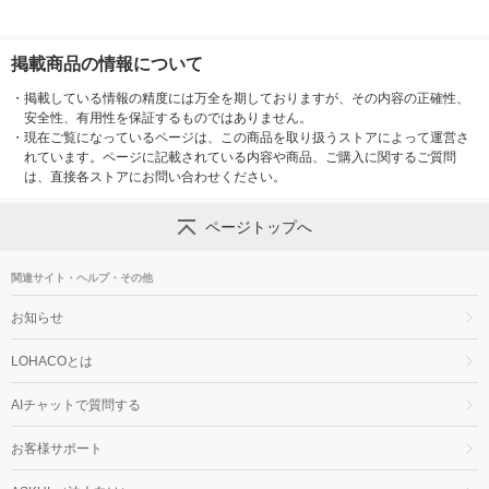
掲載商品の情報について
・
掲載している情報の精度には万全を期しておりますが、その内容の正確性、
安全性、有用性を保証するものではありません。
・
現在ご覧になっているページは、この商品を取り扱うストアによって運営さ
れています。ページに記載されている内容や商品、ご購入に関するご質問
は、直接各ストアにお問い合わせください。
ページトップへ
関連サイト・ヘルプ・その他
お知らせ
LOHACOとは
AIチャットで質問する
お客様サポート