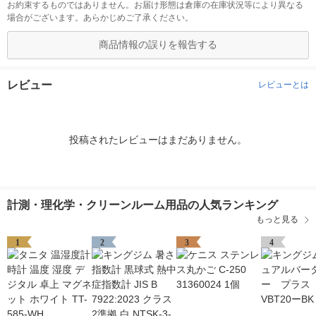
お約束するものではありません。お届け形態は倉庫の在庫状況等により異なる
場合がございます。あらかじめご了承ください。
商品情報の誤りを報告する
レビュー
レビューとは
投稿されたレビューはまだありません。
計測・理化学・クリーンルーム用品の人気ランキング
もっと見る
1
2
3
4