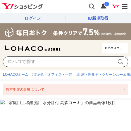
i
ログイン
ID新規取得
ロハコメニュー
LOHACOホーム
文房具・オフィス・手芸
計測・理化学・クリーンルーム用
熊本地震の影響について