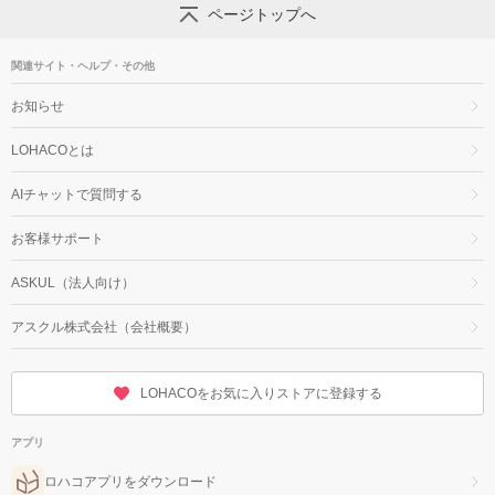
ページトップへ
関連サイト・ヘルプ・その他
お知らせ
LOHACOとは
AIチャットで質問する
お客様サポート
ASKUL（法人向け）
アスクル株式会社（会社概要）
LOHACOをお気に入りストアに登録する
アプリ
ロハコアプリをダウンロード