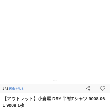
画像を見る
1 / 2
【アウトレット】小倉屋 DRY 半袖Tシャツ 9008-06-
L 9008 1枚