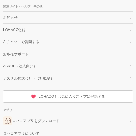
関連サイト・ヘルプ・その他
お知らせ
LOHACOとは
AIチャットで質問する
お客様サポート
ASKUL（法人向け）
アスクル株式会社（会社概要）
LOHACOをお気に入りストアに登録する
アプリ
ロハコアプリをダウンロード
ロハコアプリについて