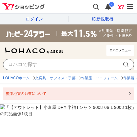
i
ログイン
ID新規取得
ロハコメニュー
LOHACOホーム
文房具・オフィス・手芸
作業服・ユニフォーム
作業着
熊本地震の影響について