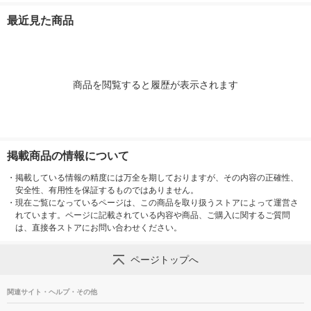
W 1個
最近見た商品
商品を閲覧すると履歴が表示されます
掲載商品の情報について
・
掲載している情報の精度には万全を期しておりますが、その内容の正確性、
安全性、有用性を保証するものではありません。
・
現在ご覧になっているページは、この商品を取り扱うストアによって運営さ
れています。ページに記載されている内容や商品、ご購入に関するご質問
は、直接各ストアにお問い合わせください。
ページトップへ
関連サイト・ヘルプ・その他