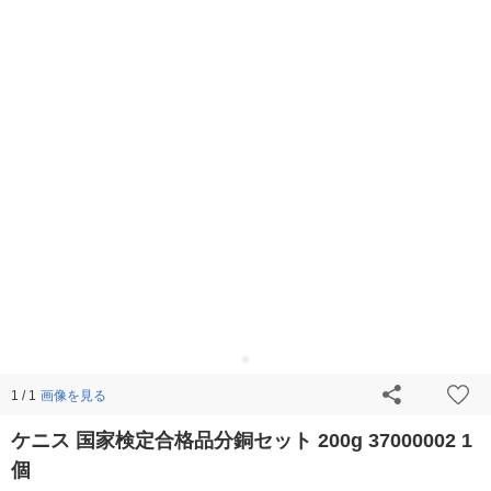
画像を見る
1 / 1
ケニス 国家検定合格品分銅セット 200g 37000002 1
個