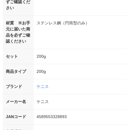
ずご確認くだ
さい
材質 ※お手
ステンレス鋼（円筒型のみ）
元に届いた商
品を必ずご確
認ください
セット
200g
商品タイプ
200g
ブランド
ケニス
メーカー名
ケニス
JANコード
4589553328893