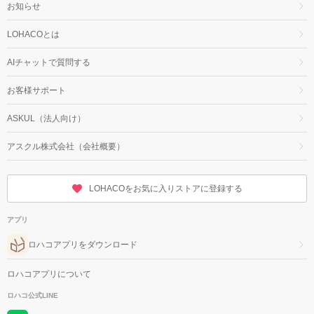
お知らせ
LOHACOとは
AIチャットで質問する
お客様サポート
ASKUL（法人向け）
アスクル株式会社（会社概要）
LOHACOをお気に入りストアに登録する
アプリ
ロハコアプリをダウンロード
ロハコアプリについて
ロハコ公式LINE