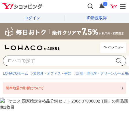
i
ログイン
ID新規取得
ロハコメニュー
LOHACOホーム
文房具・オフィス・手芸
計測・理化学・クリーンルーム用
熊本地震の影響について