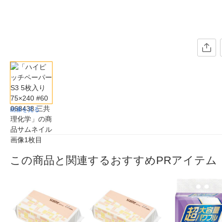
画像を見る
この商品と関連するおすすめPRアイテム