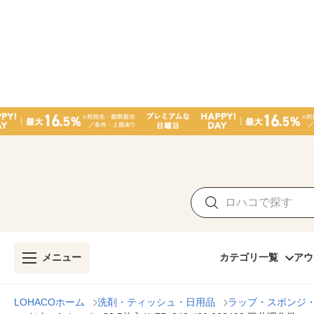
メニュー
カテゴリ一覧
アウ
LOHACOホーム
洗剤・ティッシュ・日用品
ラップ・スポンジ