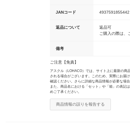
JANコード
4937591855442
返品について
返品可
ご購入の際は、
備考
ご注意【免責】
アスクル（LOHACO）では、サイト上に最新の
される場合がございます。このため、実際にお届け
確認ください。さらに詳細な商品情報が必要な場合
また、商品名における「セット」や「箱」の表記は
めご了承ください。
商品情報の誤りを報告する