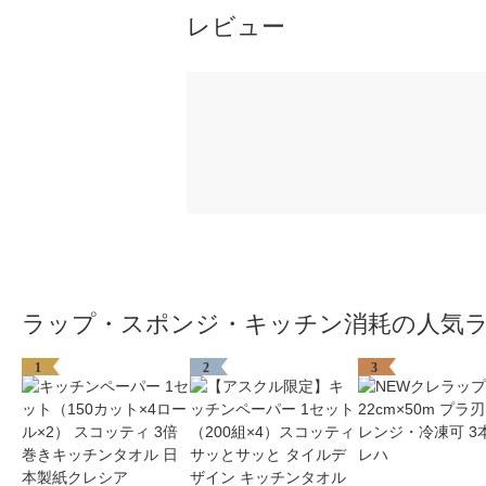
レビュー
ラップ・スポンジ・キッチン消耗の人気
1
2
3