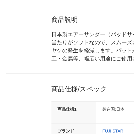
商品説明
日本製エアーサンダー（パッドサ
当たりがソフトなので、スムーズ
ヤケの発生を軽減します。パッド
工・金属等、幅広い用途にご使用
商品仕様/スペック
商品仕様1
製造国:日本
ブランド
FUJI STAR