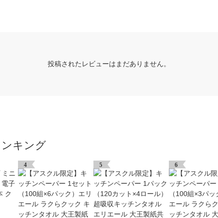
投稿されたレビューはまだありません。
ランキング
4
5
6