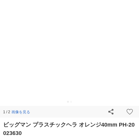
画像を見る
1 / 2
ビッグマン プラスチックヘラ オレンジ40mm PH-20
023630