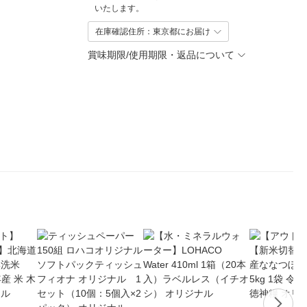
いたします。
在庫確認住所：東京都にお届け
賞味期限/使用期限・返品について