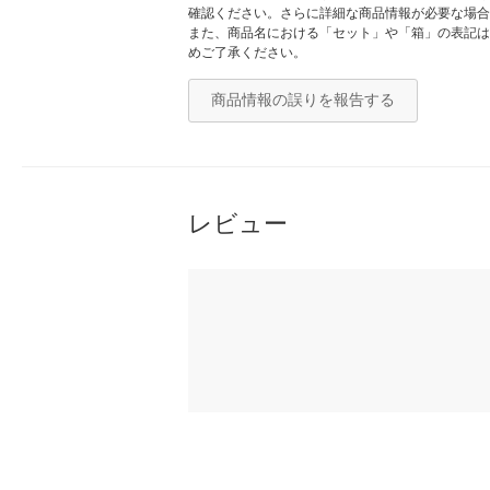
確認ください。さらに詳細な商品情報が必要な場合
また、商品名における「セット」や「箱」の表記は
めご了承ください。
商品情報の誤りを報告する
レビュー