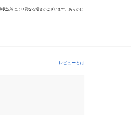
庫状況等により異なる場合がございます。あらかじ
レビューとは