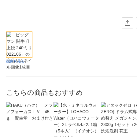
画像を見る
こちらの商品もおすすめ