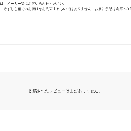
は、メーカー等にお問い合わせください。
、必ずしも箱でのお届けをお約束するものではありません。お届け形態は倉庫の在
投稿されたレビューはまだありません。