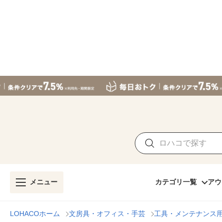
メニュー
カテゴリ一覧
アウ
LOHACOホーム
文房具・オフィス・手芸
工具・メンテナンス