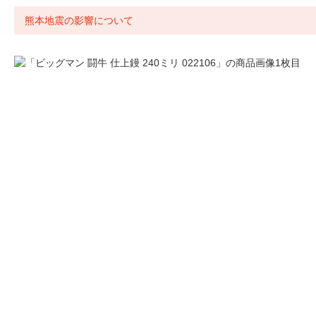
熊本地震の影響について