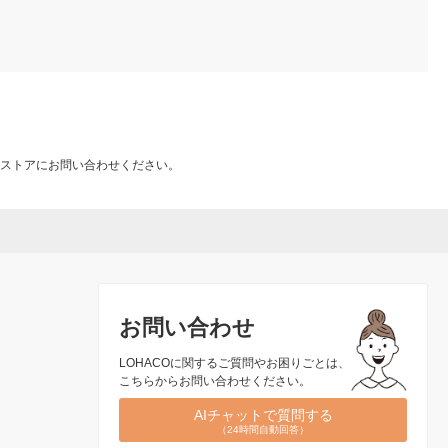
ストアにお問い合わせください。
お問い合わせ
LOHACOに関するご質問やお困りごとは、
こちらからお問い合わせください。
AIチャットで質問する
（24時間自動回答）