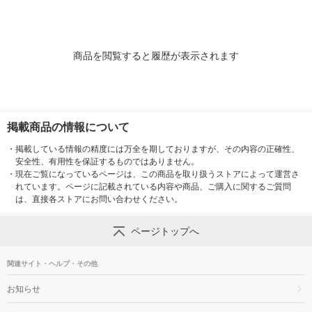
商品を閲覧すると履歴が表示されます
掲載商品の情報について
・
掲載している情報の精度には万全を期しておりますが、その内容の正確性、
安全性、有用性を保証するものではありません。
・
現在ご覧になっているページは、この商品を取り扱うストアによって運営さ
れています。ページに記載されている内容や商品、ご購入に関するご質問
は、直接各ストアにお問い合わせください。
ページトップへ
関連サイト・ヘルプ・その他
お知らせ