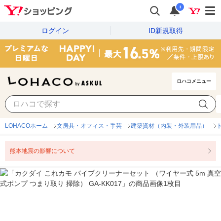
i
ログイン
ID新規取得
ロハコメニュー
LOHACOホーム
文房具・オフィス・手芸
建築資材（内装・外装用品）
熊本地震の影響について