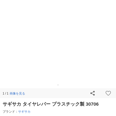
画像を見る
1 / 1
サギサカ タイヤレバー プラスチック製 30706
ブランド：
サギサカ