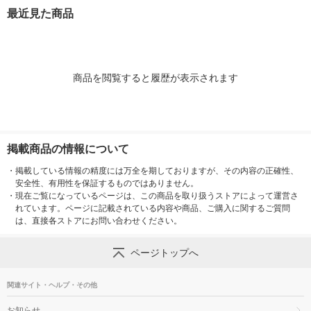
最近見た商品
商品を閲覧すると履歴が表示されます
掲載商品の情報について
・
掲載している情報の精度には万全を期しておりますが、その内容の正確性、
安全性、有用性を保証するものではありません。
・
現在ご覧になっているページは、この商品を取り扱うストアによって運営さ
れています。ページに記載されている内容や商品、ご購入に関するご質問
は、直接各ストアにお問い合わせください。
ページトップへ
関連サイト・ヘルプ・その他
お知らせ