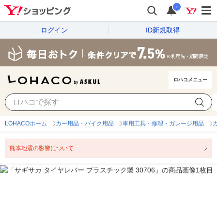
i
ログイン
ID新規取得
ロハコメニュー
LOHACOホーム
カー用品・バイク用品
車用工具・修理・ガレージ用品
熊本地震の影響について